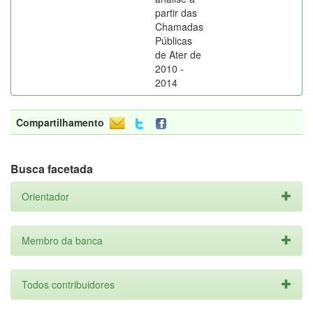
partir das
Chamadas
Públicas
de Ater de
2010 -
2014
Compartilhamento
Busca facetada
Orientador
Membro da banca
Todos contribuidores