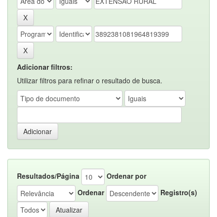
Adicionar filtros:
Utilizar filtros para refinar o resultado de busca.
Resultados/Página
Ordenar por
Ordenar
Registro(s)