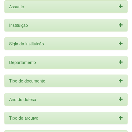
Assunto
Instituição
Sigla da instituição
Departamento
Tipo de documento
Ano de defesa
Tipo de arquivo