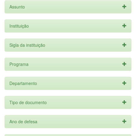
Assunto
Instituição
Sigla da instituição
Programa
Departamento
Tipo de documento
Ano de defesa