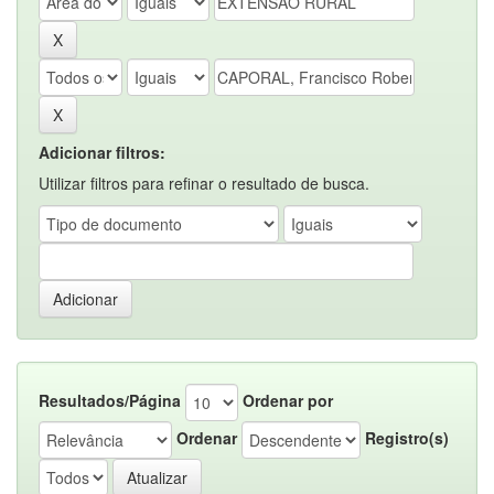
Adicionar filtros:
Utilizar filtros para refinar o resultado de busca.
Resultados/Página
Ordenar por
Ordenar
Registro(s)