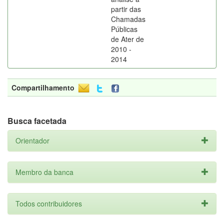
partir das
Chamadas
Públicas
de Ater de
2010 -
2014
Compartilhamento
Busca facetada
Orientador
Membro da banca
Todos contribuidores