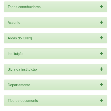
Todos contribuidores
Assunto
Áreas do CNPq
Instituição
Sigla da instituição
Departamento
Tipo de documento