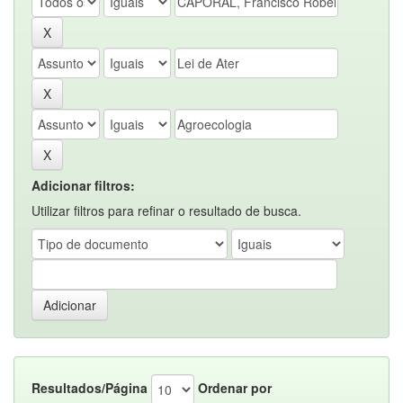
Adicionar filtros:
Utilizar filtros para refinar o resultado de busca.
Resultados/Página
Ordenar por