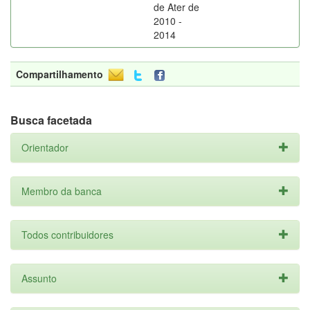
de Ater de
2010 -
2014
Compartilhamento
Busca facetada
Orientador
Membro da banca
Todos contribuidores
Assunto