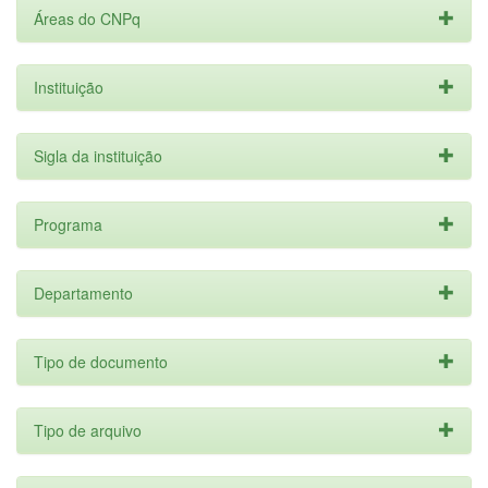
Áreas do CNPq
Instituição
Sigla da instituição
Programa
Departamento
Tipo de documento
Tipo de arquivo