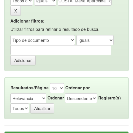
Adicionar filtros:
Utilizar filtros para refinar o resultado de busca.
Resultados/Página
Ordenar por
Ordenar
Registro(s)