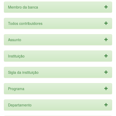
Membro da banca
Todos contribuidores
Assunto
Instituição
Sigla da instituição
Programa
Departamento