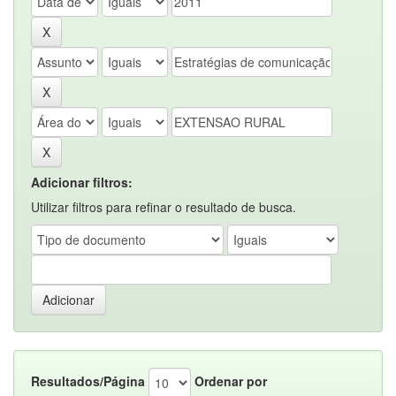
Adicionar filtros:
Utilizar filtros para refinar o resultado de busca.
Resultados/Página
Ordenar por