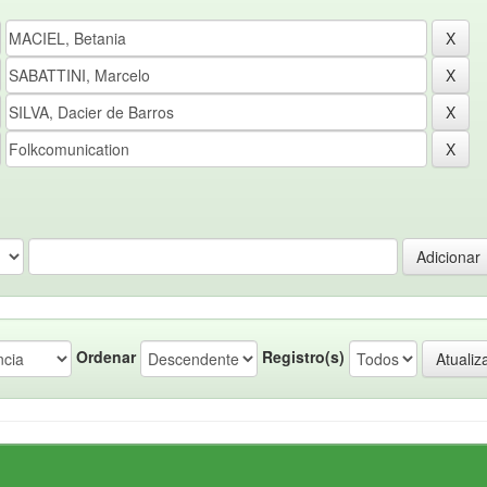
Ordenar
Registro(s)