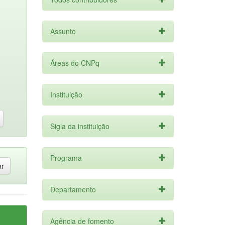
Assunto
Áreas do CNPq
Instituição
Sigla da instituição
Programa
Departamento
Agência de fomento