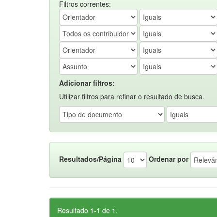
Filtros correntes:
Adicionar filtros:
Utilizar filtros para refinar o resultado de busca.
Resultados/Página
Ordenar por
Resultado 1-1 de 1.