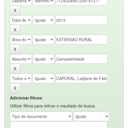
Adicionar filtros:
Utilizar filtros para refinar o resultado de busca.