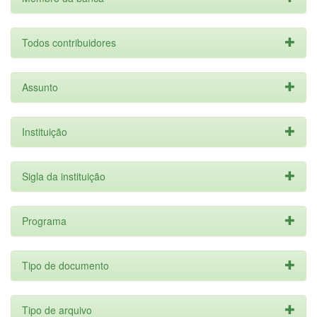
Todos contribuidores
Assunto
Instituição
Sigla da instituição
Programa
Tipo de documento
Tipo de arquivo