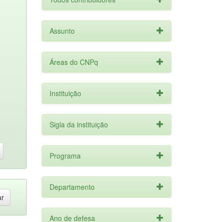
Assunto
Áreas do CNPq
Instituição
Sigla da instituição
Programa
Departamento
Ano de defesa