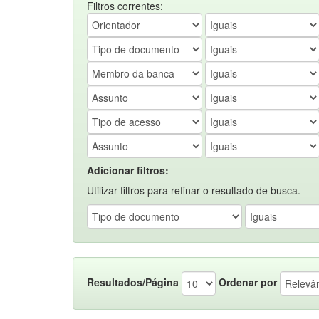
Filtros correntes:
Adicionar filtros:
Utilizar filtros para refinar o resultado de busca.
Resultados/Página
Ordenar por