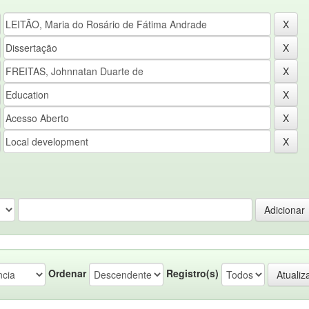
Ordenar
Registro(s)