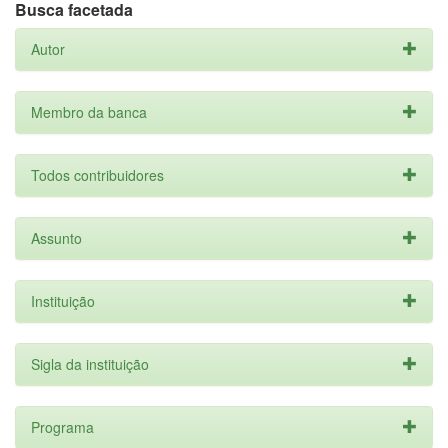
Busca facetada
Autor
Membro da banca
Todos contribuidores
Assunto
Instituição
Sigla da instituição
Programa