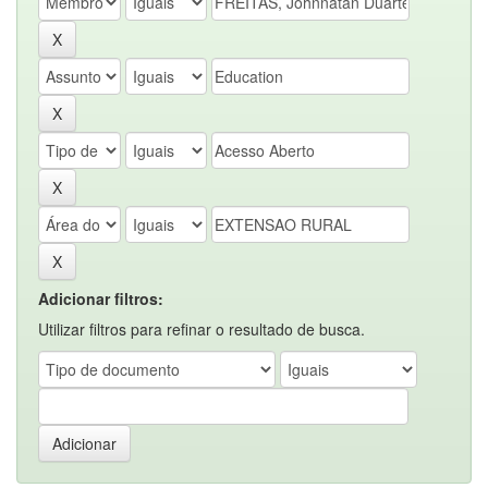
Adicionar filtros:
Utilizar filtros para refinar o resultado de busca.