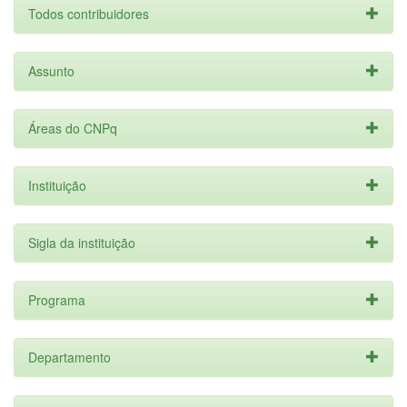
Todos contribuidores
Assunto
Áreas do CNPq
Instituição
Sigla da instituição
Programa
Departamento