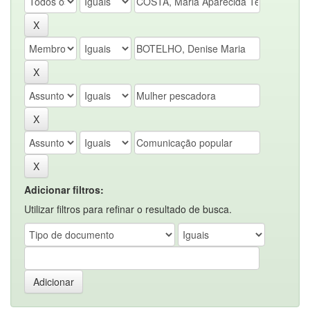
Adicionar filtros:
Utilizar filtros para refinar o resultado de busca.