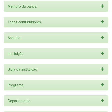
Membro da banca
Todos contribuidores
Assunto
Instituição
Sigla da instituição
Programa
Departamento