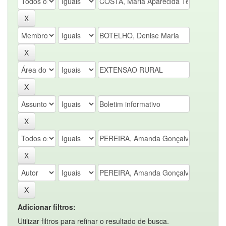
Adicionar filtros:
Utilizar filtros para refinar o resultado de busca.