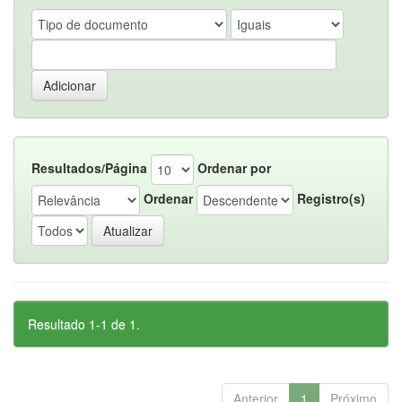
Resultados/Página
Ordenar por
Ordenar
Registro(s)
Resultado 1-1 de 1.
Anterior
1
Próximo