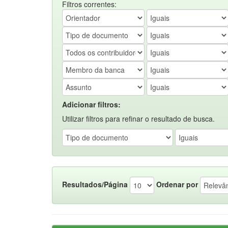
Filtros correntes:
Adicionar filtros:
Utilizar filtros para refinar o resultado de busca.
Resultados/Página
Ordenar por