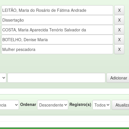
Ordenar
Registro(s)