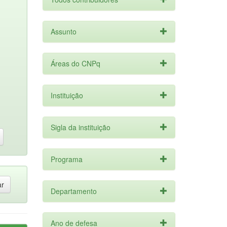
Assunto
Áreas do CNPq
Instituição
Sigla da instituição
Programa
Departamento
Ano de defesa