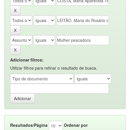
Adicionar filtros:
Utilizar filtros para refinar o resultado de busca.
Resultados/Página
Ordenar por