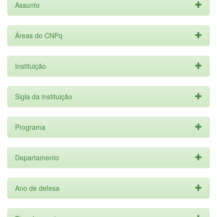
Assunto
Áreas do CNPq
Instituição
Sigla da instituição
Programa
Departamento
Ano de defesa