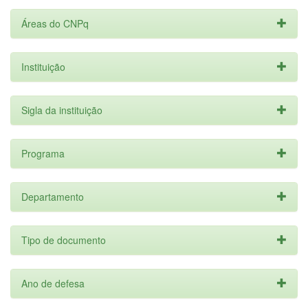
Áreas do CNPq
Instituição
Sigla da instituição
Programa
Departamento
Tipo de documento
Ano de defesa