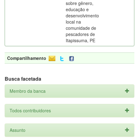
sobre gênero,
educação e
desenvolvimento
local na
comunidade de
pescadores de
Itapissuma, PE
Compartilhamento
Busca facetada
Membro da banca
Todos contribuidores
Assunto