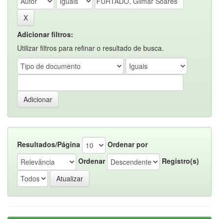
Adicionar filtros:
Utilizar filtros para refinar o resultado de busca.
Resultados/Página
Ordenar por
Ordenar
Registro(s)