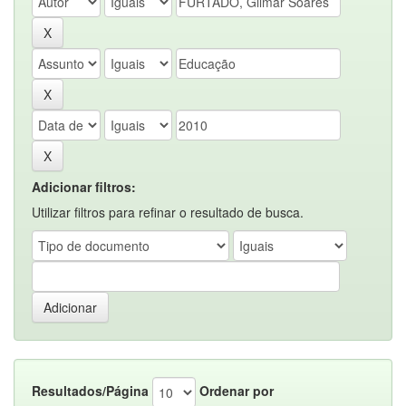
Adicionar filtros:
Utilizar filtros para refinar o resultado de busca.
Resultados/Página
Ordenar por