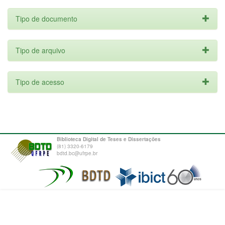
Tipo de documento
Tipo de arquivo
Tipo de acesso
Biblioteca Digital de Teses e Dissertações
(81) 3320-6179
bdtd.bc@ufrpe.br