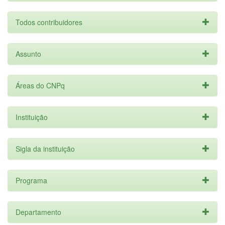
Todos contribuidores
Assunto
Áreas do CNPq
Instituição
Sigla da instituição
Programa
Departamento