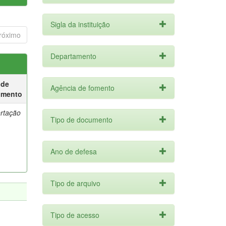
Sigla da instituição
róximo
Departamento
 de
Agência de fomento
umento
ertação
Tipo de documento
Ano de defesa
Tipo de arquivo
Tipo de acesso