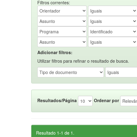
Filtros correntes:
Adicionar filtros:
Utilizar filtros para refinar o resultado de busca.
Resultados/Página
Ordenar por
Resultado 1-1 de 1.