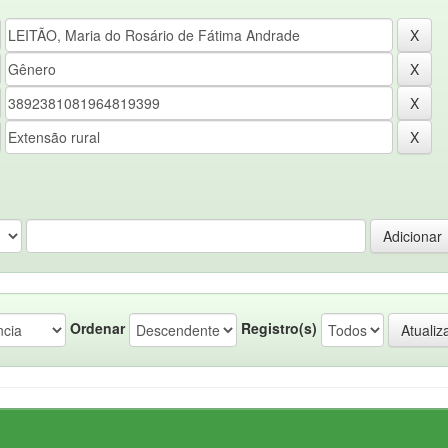
Ordenar
Registro(s)