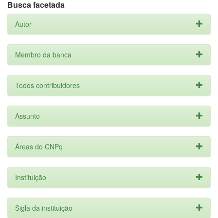
Busca facetada
Autor
Membro da banca
Todos contribuidores
Assunto
Áreas do CNPq
Instituição
Sigla da instituição