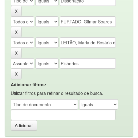
Adicionar filtros:
Utilizar filtros para refinar o resultado de busca.