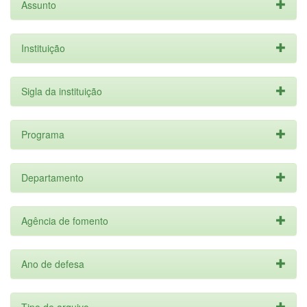
Assunto
Instituição
Sigla da instituição
Programa
Departamento
Agência de fomento
Ano de defesa