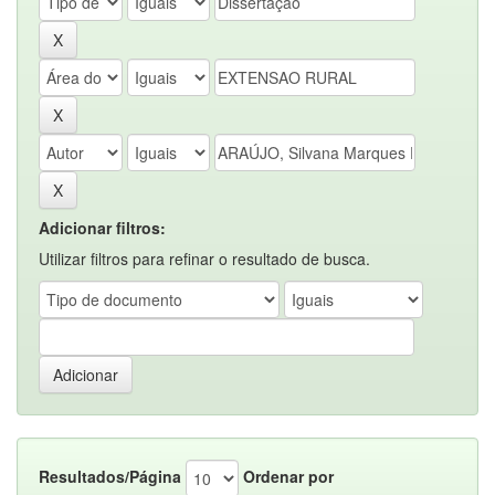
Adicionar filtros:
Utilizar filtros para refinar o resultado de busca.
Resultados/Página
Ordenar por