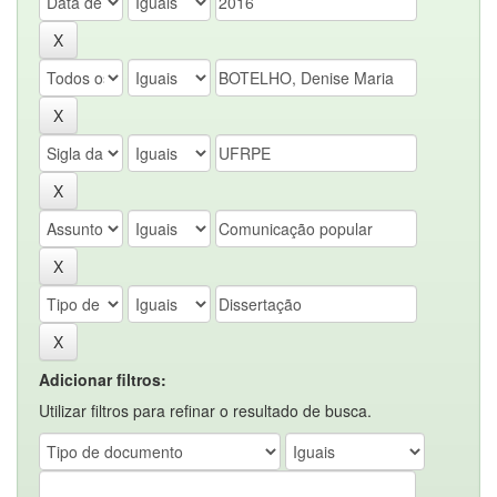
Adicionar filtros:
Utilizar filtros para refinar o resultado de busca.