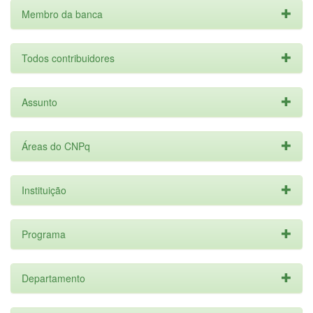
Membro da banca
Todos contribuidores
Assunto
Áreas do CNPq
Instituição
Programa
Departamento