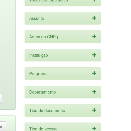
Assunto
Áreas do CNPq
Instituição
Programa
Departamento
Tipo de documento
Tipo de acesso