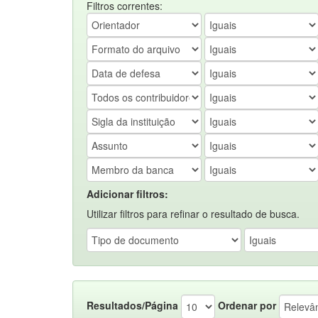
Filtros correntes:
Adicionar filtros:
Utilizar filtros para refinar o resultado de busca.
Resultados/Página
Ordenar por