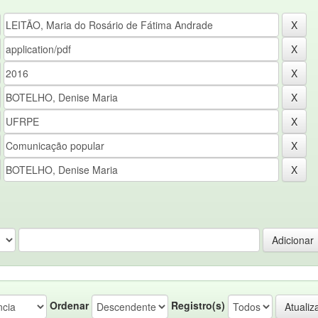
Ordenar
Registro(s)