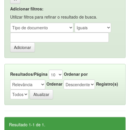
Adicionar filtros:
Utilizar filtros para refinar o resultado de busca.
Resultados/Página
Ordenar por
Ordenar
Registro(s)
Resultado 1-1 de 1.