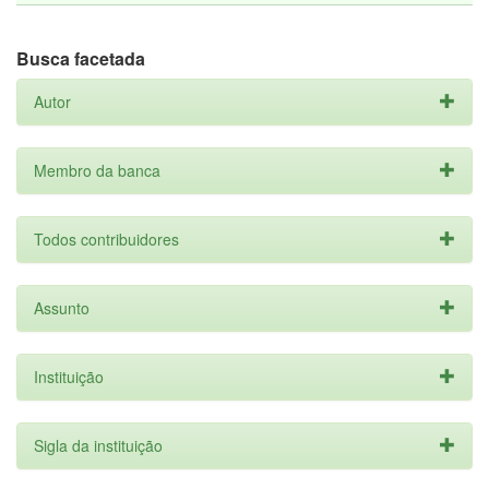
Busca facetada
Autor
Membro da banca
Todos contribuidores
Assunto
Instituição
Sigla da instituição