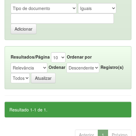
Resultados/Página
Ordenar por
Ordenar
Registro(s)
Resultado 1-1 de 1.
Anterior
1
Próximo