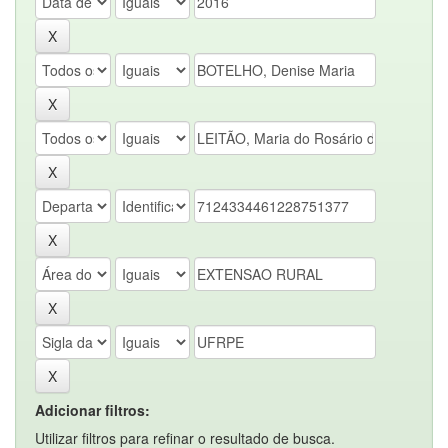
Adicionar filtros:
Utilizar filtros para refinar o resultado de busca.