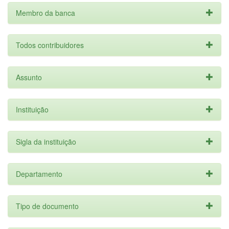
Membro da banca
Todos contribuidores
Assunto
Instituição
Sigla da instituição
Departamento
Tipo de documento