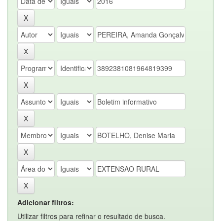
Adicionar filtros:
Utilizar filtros para refinar o resultado de busca.