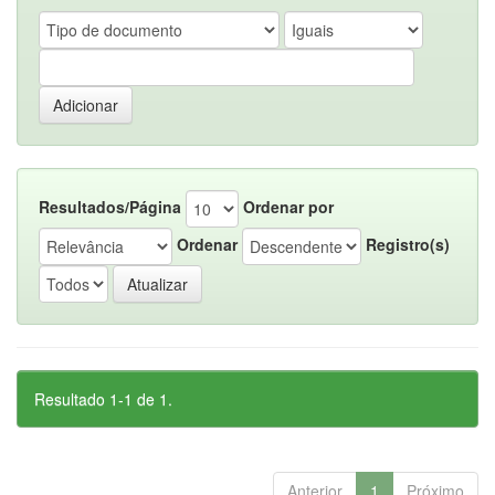
Resultados/Página
Ordenar por
Ordenar
Registro(s)
Resultado 1-1 de 1.
Anterior
1
Próximo