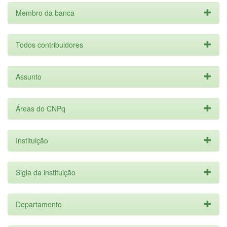
Membro da banca
Todos contribuidores
Assunto
Áreas do CNPq
Instituição
Sigla da instituição
Departamento