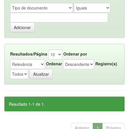
Resultados/Página
Ordenar por
Ordenar
Registro(s)
Resultado 1-1 de 1.
Anterior
1
Próximo