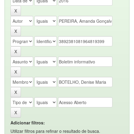
Adicionar filtros:
Utilizar filtros para refinar o resultado de busca.