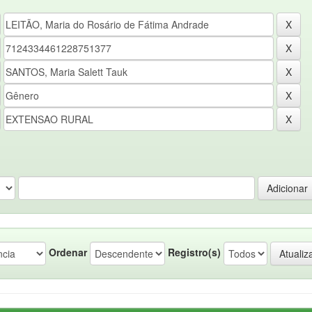
Ordenar
Registro(s)