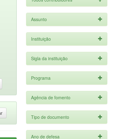
Assunto
Instituição
Sigla da instituição
Programa
Agência de fomento
Tipo de documento
Ano de defesa