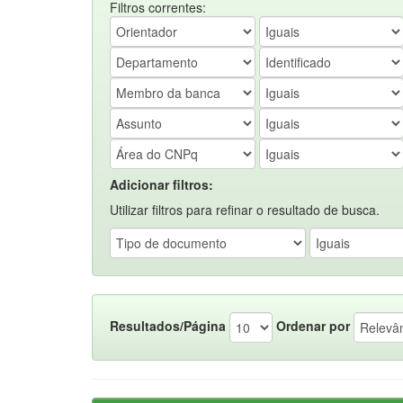
Filtros correntes:
Adicionar filtros:
Utilizar filtros para refinar o resultado de busca.
Resultados/Página
Ordenar por