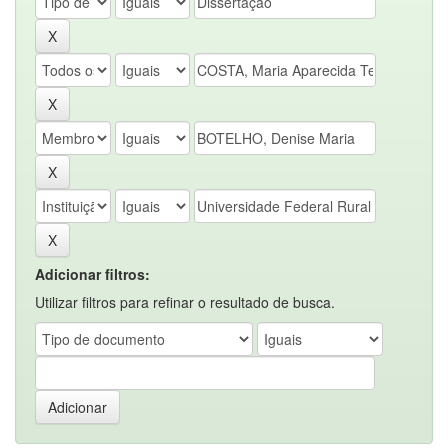
Adicionar filtros:
Utilizar filtros para refinar o resultado de busca.