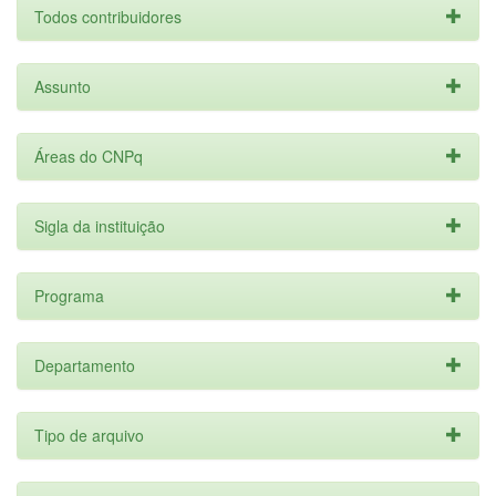
Todos contribuidores
Assunto
Áreas do CNPq
Sigla da instituição
Programa
Departamento
Tipo de arquivo