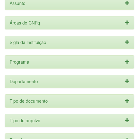
Assunto
Áreas do CNPq
Sigla da instituição
Programa
Departamento
Tipo de documento
Tipo de arquivo