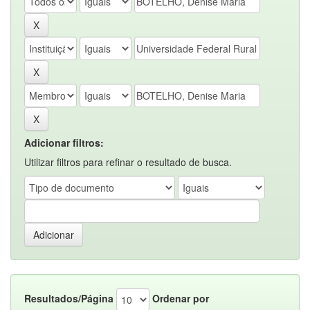
Adicionar filtros:
Utilizar filtros para refinar o resultado de busca.
Resultados/Página
Ordenar por