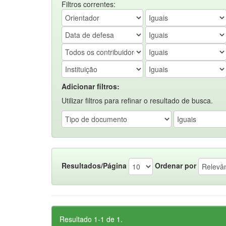
Filtros correntes:
Adicionar filtros:
Utilizar filtros para refinar o resultado de busca.
Resultados/Página
Ordenar por
Resultado 1-1 de 1.