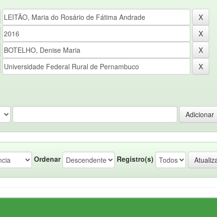
Ordenar
Registro(s)