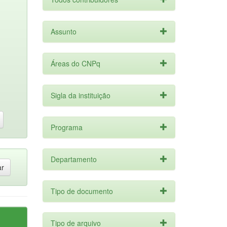
Assunto
Áreas do CNPq
Sigla da instituição
Programa
Departamento
Tipo de documento
Tipo de arquivo