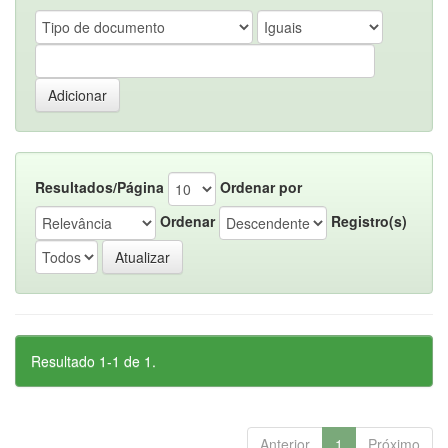
Resultados/Página
Ordenar por
Ordenar
Registro(s)
Resultado 1-1 de 1.
Anterior
1
Próximo