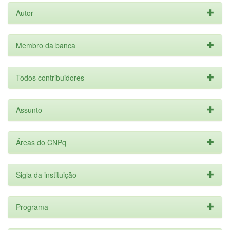
Autor
Membro da banca
Todos contribuidores
Assunto
Áreas do CNPq
Sigla da instituição
Programa