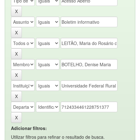
Adicionar filtros:
Utilizar filtros para refinar o resultado de busca.