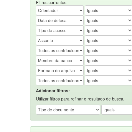
Filtros correntes:
Adicionar filtros:
Utilizar filtros para refinar o resultado de busca.