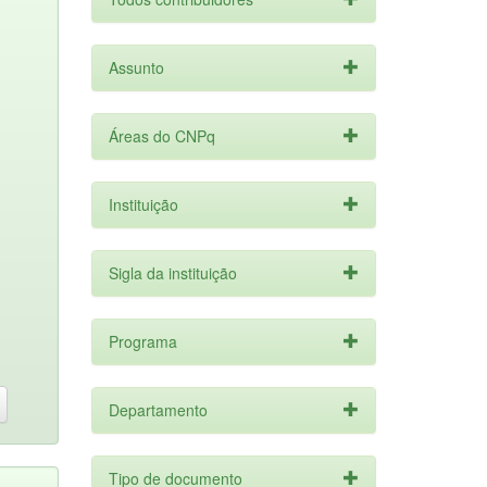
Assunto
Áreas do CNPq
Instituição
Sigla da instituição
Programa
Departamento
Tipo de documento