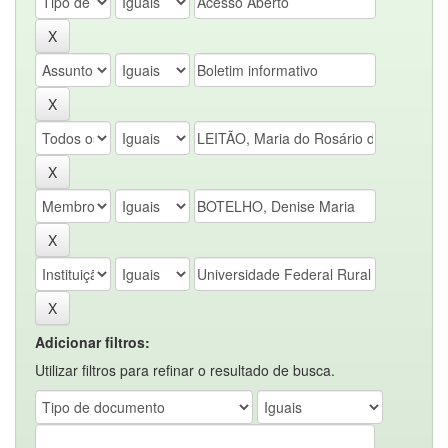
Adicionar filtros:
Utilizar filtros para refinar o resultado de busca.