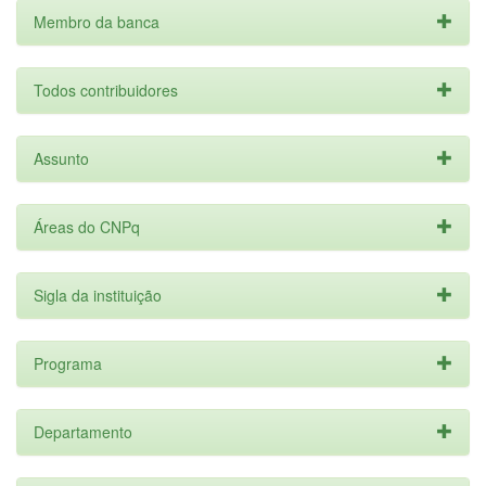
Membro da banca
Todos contribuidores
Assunto
Áreas do CNPq
Sigla da instituição
Programa
Departamento