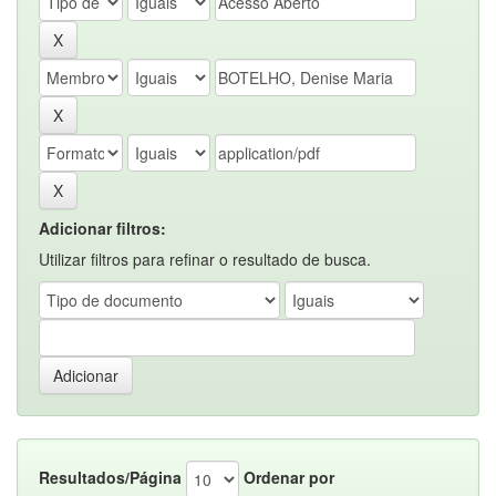
Adicionar filtros:
Utilizar filtros para refinar o resultado de busca.
Resultados/Página
Ordenar por