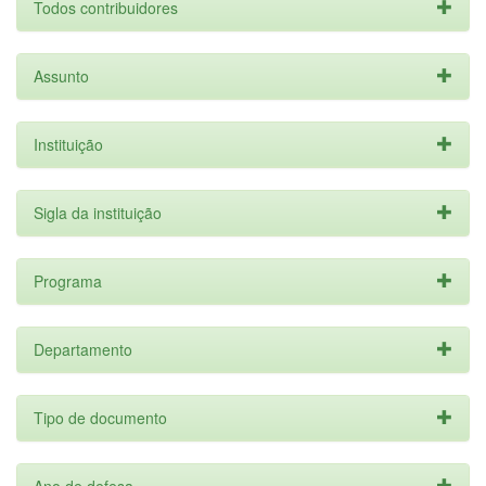
Todos contribuidores
Assunto
Instituição
Sigla da instituição
Programa
Departamento
Tipo de documento