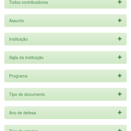
Todos contribuidores
Assunto
Instituição
Sigla da instituição
Programa
Tipo de documento
Ano de defesa