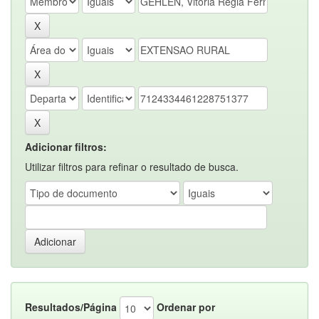
Adicionar filtros:
Utilizar filtros para refinar o resultado de busca.
Resultados/Página
Ordenar por