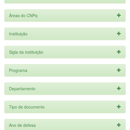
Áreas do CNPq
Instituição
Sigla da instituição
Programa
Departamento
Tipo de documento
Ano de defesa