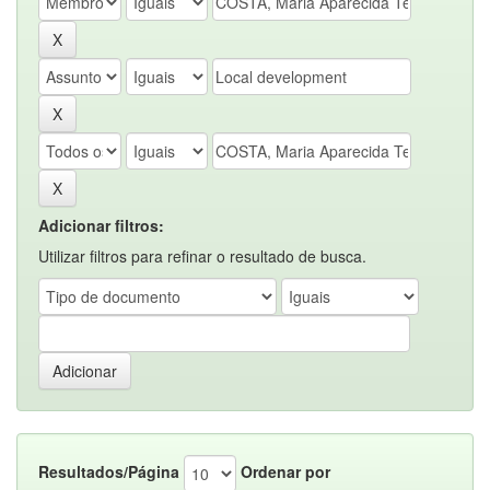
Adicionar filtros:
Utilizar filtros para refinar o resultado de busca.
Resultados/Página
Ordenar por