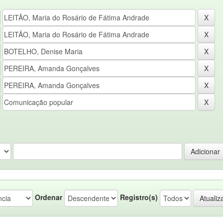
Ordenar
Registro(s)