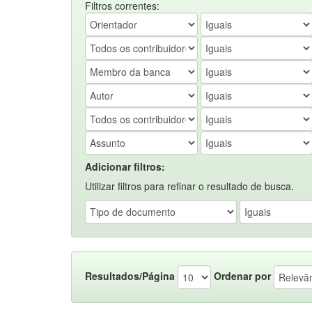
Filtros correntes:
Adicionar filtros:
Utilizar filtros para refinar o resultado de busca.
Resultados/Página
Ordenar por