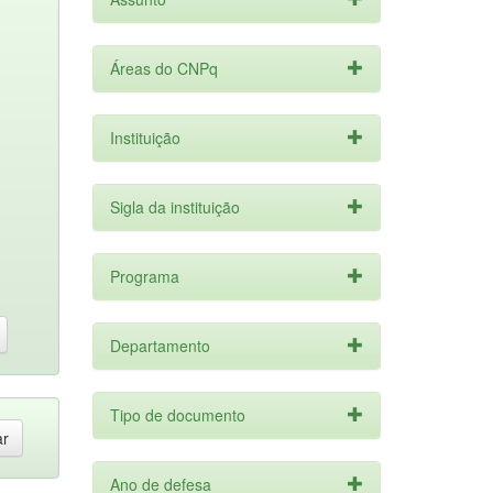
Áreas do CNPq
Instituição
Sigla da instituição
Programa
Departamento
Tipo de documento
Ano de defesa