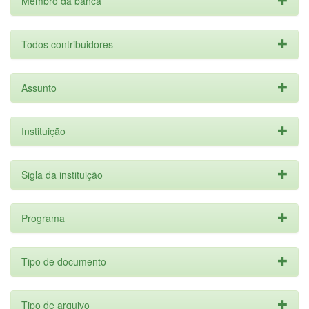
Membro da banca
Todos contribuidores
Assunto
Instituição
Sigla da instituição
Programa
Tipo de documento
Tipo de arquivo