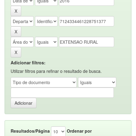
Adicionar filtros:
Utilizar filtros para refinar o resultado de busca.
Resultados/Página
Ordenar por