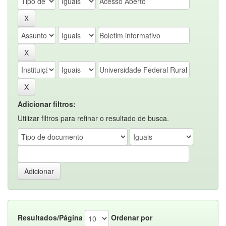
Adicionar filtros:
Utilizar filtros para refinar o resultado de busca.
Resultados/Página
Ordenar por