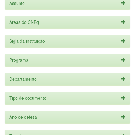
Assunto
Áreas do CNPq
Sigla da instituição
Programa
Departamento
Tipo de documento
Ano de defesa