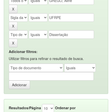
Adicionar filtros:
Utilizar filtros para refinar o resultado de busca.
Resultados/Página
Ordenar por