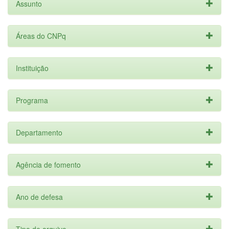
Assunto
Áreas do CNPq
Instituição
Programa
Departamento
Agência de fomento
Ano de defesa