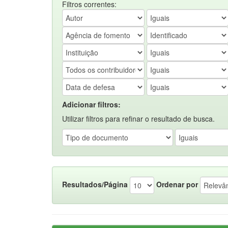
Filtros correntes:
Adicionar filtros:
Utilizar filtros para refinar o resultado de busca.
Resultados/Página
Ordenar por