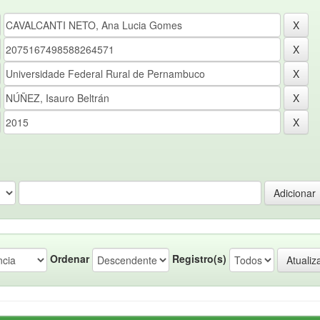
Ordenar
Registro(s)