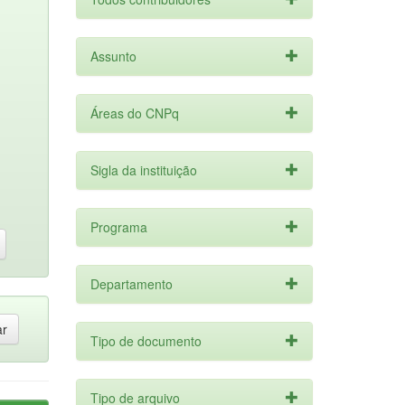
Assunto
Áreas do CNPq
Sigla da instituição
Programa
Departamento
Tipo de documento
Tipo de arquivo