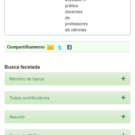
prática
docentes
de
professores
de ciências
Compartilhamento
Busca facetada
Membro da banca
Todos contribuidores
Assunto