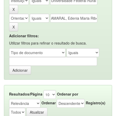
Adicionar filtros:
Utilizar filtros para refinar o resultado de busca.
Resultados/Página
Ordenar por
Ordenar
Registro(s)