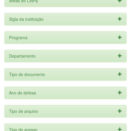
Áreas do CNPq
Sigla da instituição
Programa
Departamento
Tipo de documento
Ano de defesa
Tipo de arquivo
Tipo de acesso