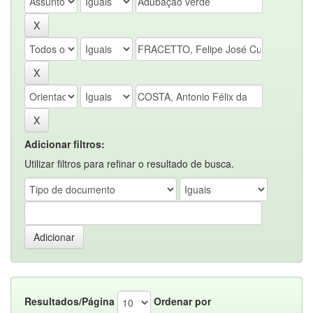
Adicionar filtros:
Utilizar filtros para refinar o resultado de busca.
Resultados/Página
Ordenar por