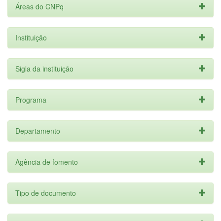
Áreas do CNPq
Instituição
Sigla da instituição
Programa
Departamento
Agência de fomento
Tipo de documento