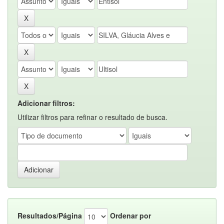
Adicionar filtros:
Utilizar filtros para refinar o resultado de busca.
Resultados/Página
Ordenar por