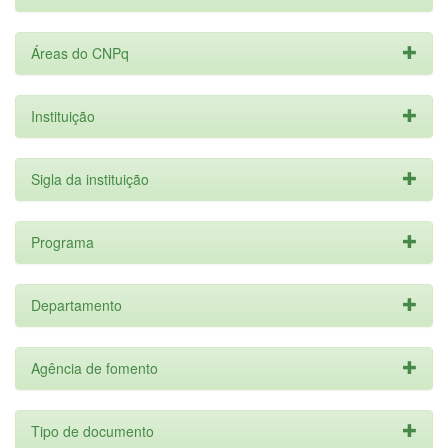
Áreas do CNPq
Instituição
Sigla da instituição
Programa
Departamento
Agência de fomento
Tipo de documento