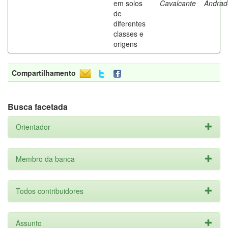
em solos
Cavalcante
Andrad
de
diferentes
classes e
origens
Compartilhamento
Busca facetada
Orientador
Membro da banca
Todos contribuidores
Assunto