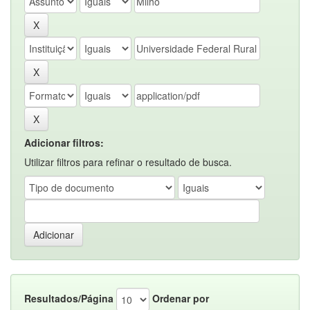
Adicionar filtros:
Utilizar filtros para refinar o resultado de busca.
Resultados/Página
Ordenar por