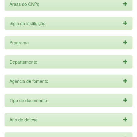
Áreas do CNPq
Sigla da instituição
Programa
Departamento
Agência de fomento
Tipo de documento
Ano de defesa