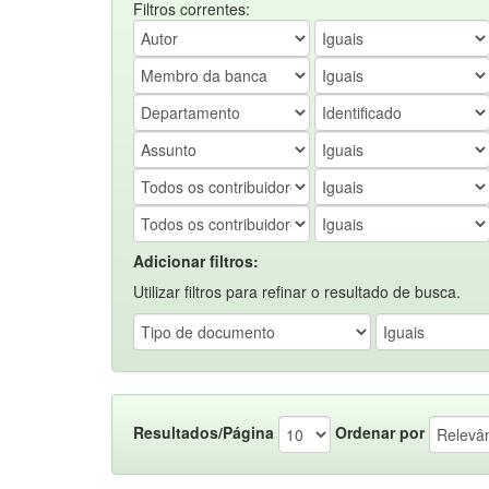
Filtros correntes:
Adicionar filtros:
Utilizar filtros para refinar o resultado de busca.
Resultados/Página
Ordenar por