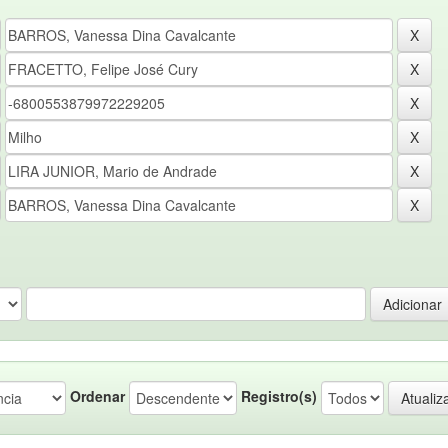
Ordenar
Registro(s)