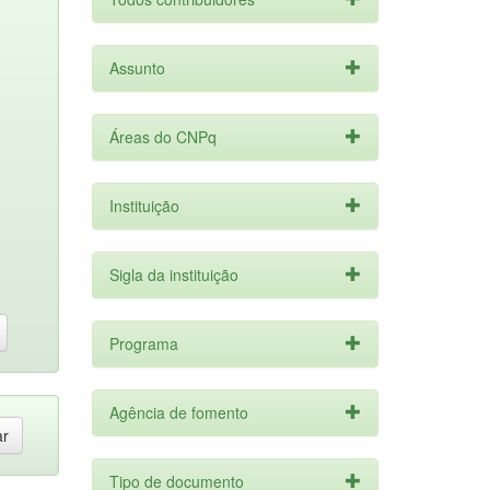
Assunto
Áreas do CNPq
Instituição
Sigla da instituição
Programa
Agência de fomento
Tipo de documento