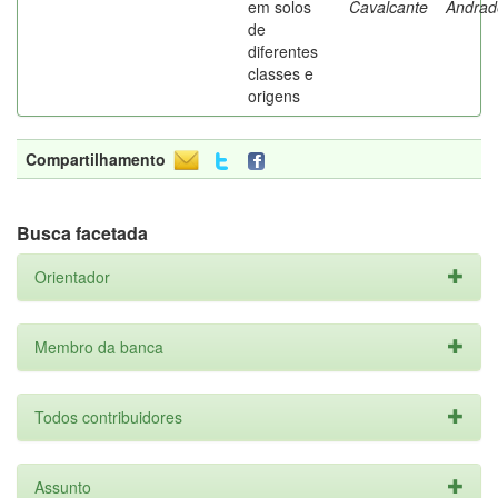
em solos
Cavalcante
Andrad
de
diferentes
classes e
origens
Compartilhamento
Busca facetada
Orientador
Membro da banca
Todos contribuidores
Assunto