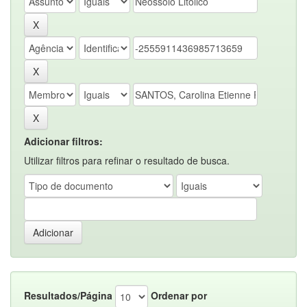
Adicionar filtros:
Utilizar filtros para refinar o resultado de busca.
Resultados/Página
Ordenar por