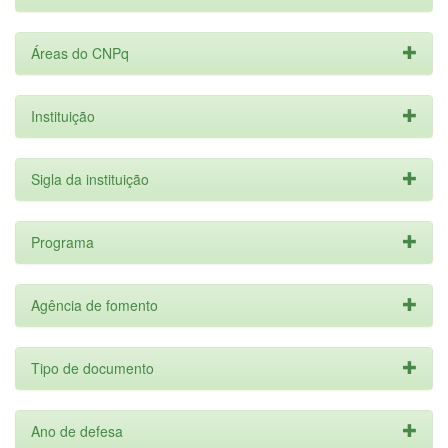
Áreas do CNPq
Instituição
Sigla da instituição
Programa
Agência de fomento
Tipo de documento
Ano de defesa