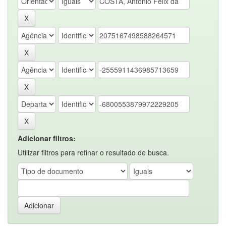
Adicionar filtros:
Utilizar filtros para refinar o resultado de busca.