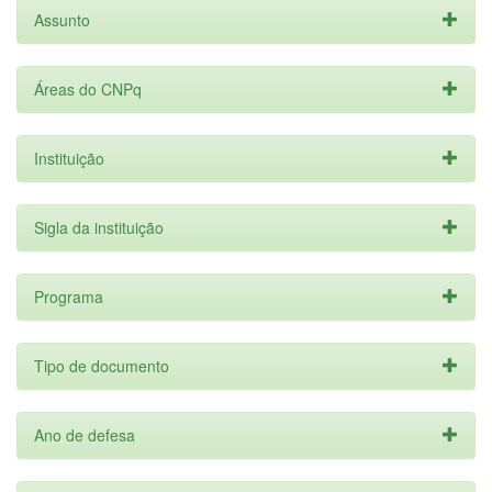
Assunto
Áreas do CNPq
Instituição
Sigla da instituição
Programa
Tipo de documento
Ano de defesa