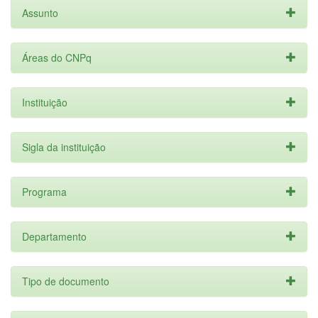
Assunto
Áreas do CNPq
Instituição
Sigla da instituição
Programa
Departamento
Tipo de documento