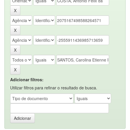
Adicionar filtros:
Utilizar filtros para refinar o resultado de busca.