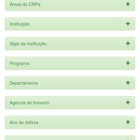
Áreas do CNPq
Instituição
Sigla da instituição
Programa
Departamento
Agência de fomento
Ano de defesa