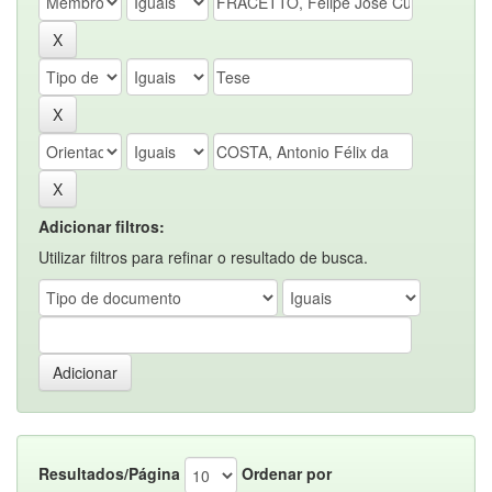
Adicionar filtros:
Utilizar filtros para refinar o resultado de busca.
Resultados/Página
Ordenar por