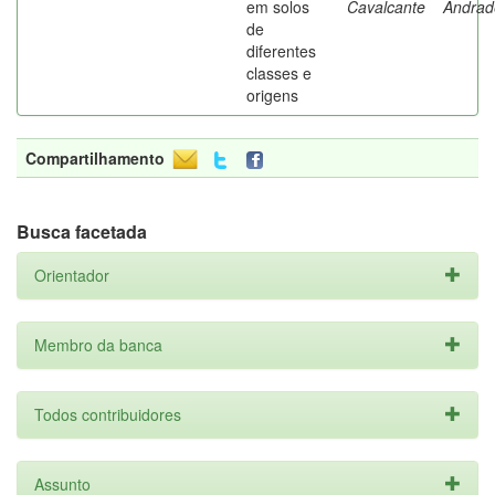
em solos
Cavalcante
Andrad
de
diferentes
classes e
origens
Compartilhamento
Busca facetada
Orientador
Membro da banca
Todos contribuidores
Assunto