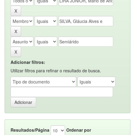
Adicionar filtros:
Utilizar filtros para refinar o resultado de busca.
Resultados/Página
Ordenar por