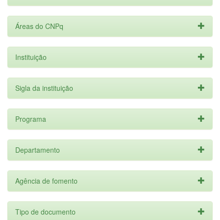
Áreas do CNPq
Instituição
Sigla da instituição
Programa
Departamento
Agência de fomento
Tipo de documento